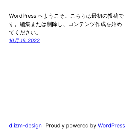
WordPress へようこそ。こちらは最初の投稿で
す。編集または削除し、コンテンツ作成を始め
てください。
10月 16, 2022
d.izm-design
Proudly powered by
WordPress